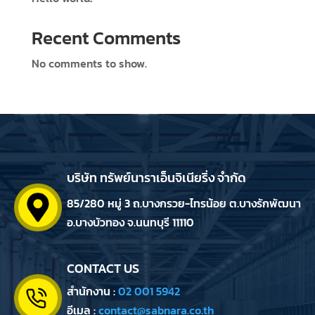
Recent Comments
No comments to show.
บริษัท ทรัพย์นาราเอ็นจิเนียริ่ง จำกัด
85/280 หมู่ 3 ถ.บางกรวย-ไทรน้อย ต.บางรักพัฒนา
อ.บางบัวทอง จ.นนทบุรี 11110
CONTACT US
สำนักงาน :
02 001 5942
อีเมล :
contact@sabnara.co.th